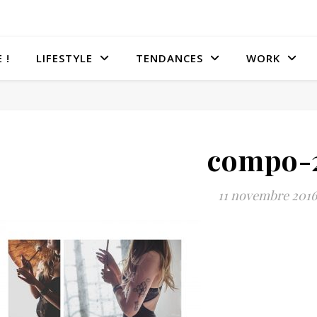
 !
LIFESTYLE
TENDANCES
WORK
compo-
11 novembre 2016