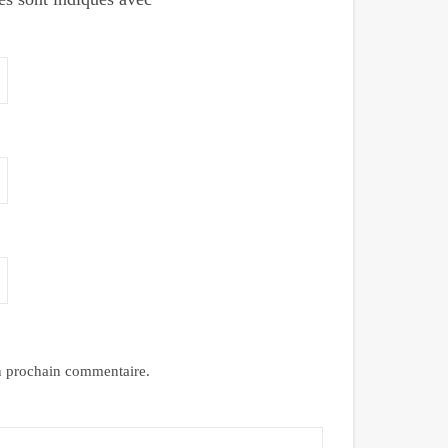
n prochain commentaire.