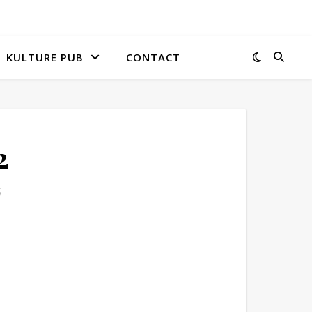
KULTURE PUB
CONTACT
2