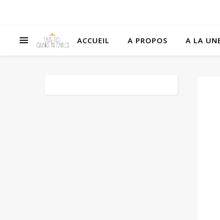
ACCUEIL
A PROPOS
A LA UNE