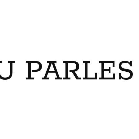
U PARLES