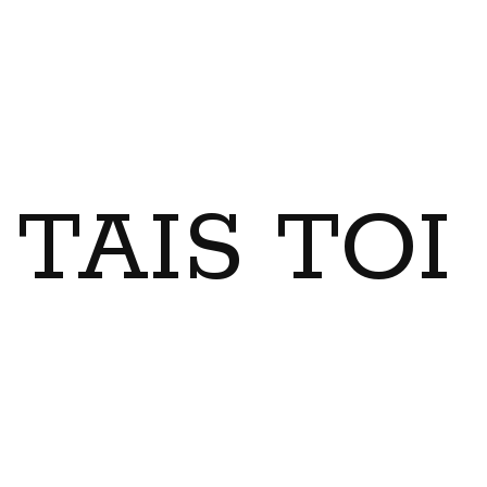
TAIS TO