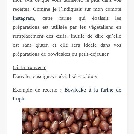
mon avis ce que vous utiliserez le plus dans vos
recettes. Comme je l’indiquais sur mon compte
instagram
, cette farine qui épaissit les
préparations est utilisée par les végétaliens en
remplacement des œufs. Inutile de dire qu’elle
est sans gluten et elle sera idéale dans vos
préparations de bowlcakes du petit-dejeuner.
Où la trouver ?
Dans les enseignes spécialisées « bio »
Exemple de recette :
Bowlcake à la farine de
Lupin