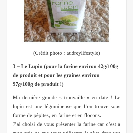
(Crédit photo : audreylifestyle)
3 – Le Lupin (pour la farine environ 42g/100g
de produit et pour les graines environ
97g/100g de produit !)
Ma dernière grande « trouvaille » en date ! Le
lupin est une légumineuse que l’on trouve sous
forme de pépites, en farine et en flocons.
J’ai choisi de vous présenter la farine car c’est à