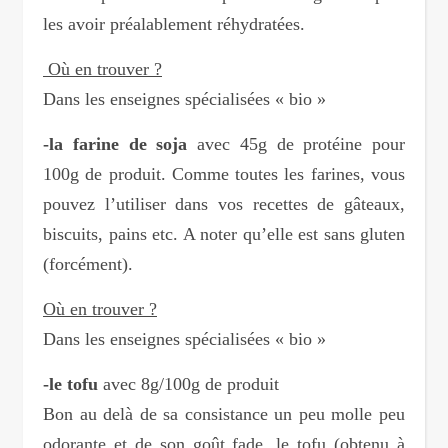
les avoir préalablement réhydratées.
Où en trouver ?
Dans les enseignes spécialisées « bio »
-la farine de soja
avec 45g de protéine pour
100g de produit. Comme toutes les farines, vous
pouvez l’utiliser dans vos recettes de gâteaux,
biscuits, pains etc. A noter qu’elle est sans gluten
(forcément).
Où en trouver ?
Dans les enseignes spécialisées « bio »
-le tofu
avec 8g/100g de produit
Bon au delà de sa consistance un peu molle peu
odorante et de son goût fade, le tofu (obtenu à