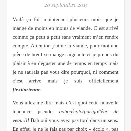
20 septembre 2015
Voilà ça fait maintenant plusieurs mois que je
mange de moins en moins de viande. C’est arrivé
comme ça petit à petit sans vraiment m’en rendre
compte. Attention j’aime la viande, pour moi une
pièce de bœuf se mange saignante et je prends du
plaisir à en déguster une de temps en temps mais
je ne saurais pas vous dire pourquoi, ni comment
c’est arrivé mais je suis officiellement
flexitarienne
.
Vous allez me dire mais c’est quoi cette nouvelle
tendance pseudo
bobo/écolo/parigo/tête de
veau !!!
Bah oui vous avez pas tord dans un sens.
En effet, je ne le fais pas par choix « écolo », pas