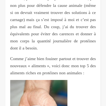
non plus pour défendre la cause animale (même
si on devrait vraiment trouver des solutions à ce
carnage) mais ça s’est imposé à moi et c’est pas
plus mal au final. Du coup, j’ai du trouver des
équivalents pour éviter des carences et donner à
mon corps la quantité journalière de protéines
dont il a besoin.
Comme j’aime bien fouiner partout et trouver des
nouveaux « aliments », voici donc mon top 5 des
aliments riches en protéines non animales :