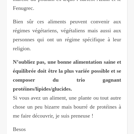
Fenugrec.
Bien sûr ces aliments peuvent convenir aux
régimes végétariens, végétaliens mais aussi aux
personnes qui ont un régime spécifique à leur
religion.
N’oubliez pas, une bonne alimentation saine et
équilibrée doit être la plus variée possible et se
composer du trio gagnant
protéines/lipides/glucides.
Si vous avez un aliment, une plante ou tout autre
chose un peu bizarre mais bourré de protéines à
me faire découvrir, je suis preneuse !
Besos