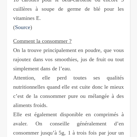
cuillères à soupe de germe de blé pour les
vitamines E.
(
Source
)
Comment la consommer ?
On la trouve principalement en poudre, que vous
rajoutez dans vos smoothies, jus de fruit ou tout
simplement dans de l’eau.
Attention, elle perd toutes ses qualités
nutritionnelles quand elle est cuite donc le mieux
c’est de la consommer pure ou mélangée à des
aliments froids.
Elle est également disponible en comprimés à
avaler. On conseille généralement d’en
consommer jusqu’à 5g, 1 à trois fois par jour un