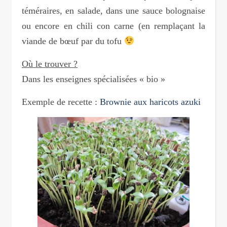
téméraires, en salade, dans une sauce bolognaise
ou encore en chili con carne (en remplaçant la
viande de bœuf par du tofu
Où le trouver ?
Dans les enseignes spécialisées « bio »
Exemple de recette :
Brownie aux haricots azuki