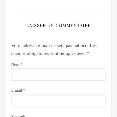
LAISSER UN COMMENTAIRE
Votre adresse e-mail ne sera pas publiée.
Les
champs obligatoires sont indiqués avec
*
Nom
*
E-mail
*
Site web