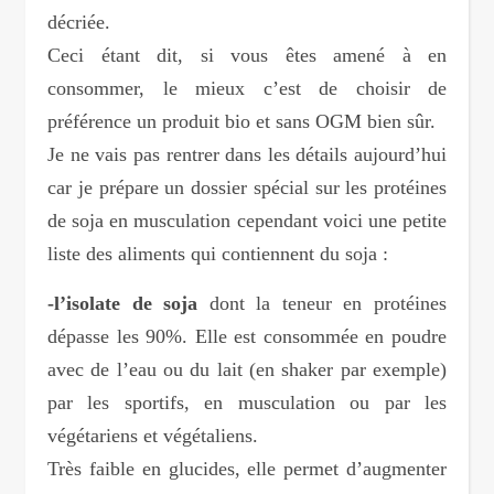
décriée.
Ceci étant dit, si vous êtes amené à en
consommer, le mieux c’est de choisir de
préférence un produit bio et sans OGM bien sûr.
Je ne vais pas rentrer dans les détails aujourd’hui
car je prépare un dossier spécial sur les protéines
de soja en musculation cependant voici une petite
liste des aliments qui contiennent du soja :
-l’isolate de soja
dont la teneur en protéines
dépasse les 90%. Elle est consommée en poudre
avec de l’eau ou du lait (en shaker par exemple)
par les sportifs, en musculation ou par les
végétariens et végétaliens.
Très faible en glucides, elle permet d’augmenter