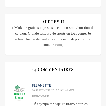
AUDREY H
« Madame graines », je suis la caution sport/nutrition de
ce blog. Grande testeuse de sports en tout genre. Je
décline plus facilement une sortie en club pour un bon
cours de Pump.
14 COMMENTAIRES
FLEANETTE
20 SEPTEMBRE 2015 À 9 H 44 MIN
RÉPONDRE
Très sympa ton top! Et bravo pour les