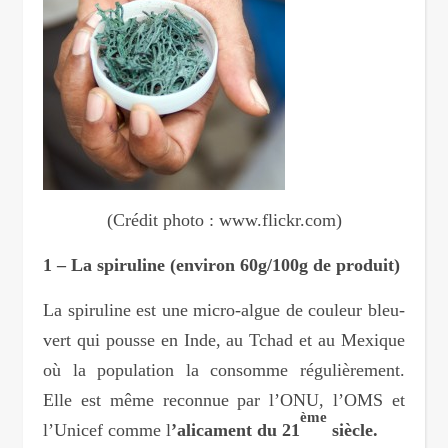
(Crédit photo : www.flickr.com)
1 – La spiruline (environ 60g/100g de produit)
La spiruline est une micro-algue de couleur bleu-
vert qui pousse en Inde, au Tchad et au Mexique
où la population la consomme régulièrement.
Elle est même reconnue par l’ONU, l’OMS et
ème
l’Unicef comme l
’alicament du 21
siècle.