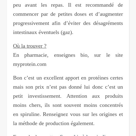
peu avant les repas. Il est recommandé de
commencer par de petites doses et d’augmenter
progressivement afin d’éviter des désagréments
intestinaux éventuels (gaz).
Où la trouver ?
En pharmacie, enseignes bio, sur le site
myprotein.com
Bon c’est un excellent apport en protéines certes
mais son prix n’est pas donné lui donc c’est un
petit investissement. Attention aux produits
moins chers, ils sont souvent moins concentrés
en spiruline. Renseignez vous sur les origines et
la méthode de production également.