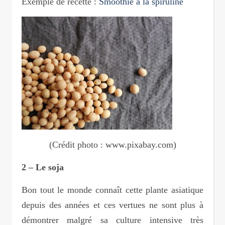
Exemple de recette :
Smoothie à la spiruline
(Crédit photo : www.pixabay.com)
2 – Le soja
Bon tout le monde connaît cette plante asiatique
depuis des années et ces vertues ne sont plus à
démontrer malgré sa culture intensive très