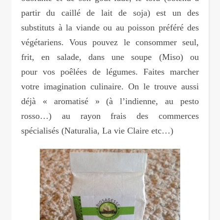
partir du caillé de lait de soja) est un des
substituts à la viande ou au poisson préféré des
végétariens. Vous pouvez le consommer seul,
frit, en salade, dans une soupe (Miso) ou
pour vos poêlées de légumes. Faites marcher
votre imagination culinaire. On le trouve aussi
déjà « aromatisé » (à l’indienne, au pesto
rosso…) au rayon frais des commerces
spécialisés (Naturalia, La vie Claire etc…)