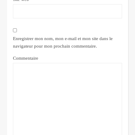
Enregistrer mon nom, mon e-mail et mon site dans le
navigateur pour mon prochain commentaire.
Commentaire