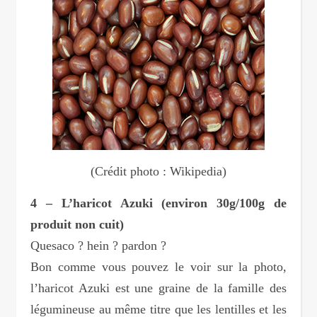
(Crédit photo : Wikipedia)
4 – L’haricot Azuki (environ 30g/100g de
produit non cuit)
Quesaco ? hein ? pardon ?
Bon comme vous pouvez le voir sur la photo,
l’haricot Azuki est une graine de la famille des
légumineuse au même titre que les lentilles et les