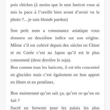
pois chiches (à moins que le mot haricot vous ai
mis la puce à l’oreille bien avant d’avoir vu la
photo ?…je suis blonde pardon)
Son petit nom a consonance asiatique vous
donnera un deuxième indice sur son origine.
Même s’il est cultivé depuis des siècles en Chine
et en Corée c’est au Japon qu’il est le plus
consommé (deuz derrière le soja).
Bon comme tous les haricots, il est très concentré
en glucides mais c’est également un bon apport
en fibres et en protéines.
Bon maintenant qu’on sait ça, qu’est ce qu’on en
fait ?
Sucré en brownie pour les palais les plus