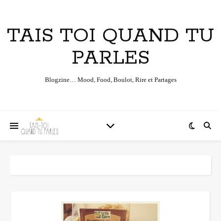
TAIS TOI QUAND TU
PARLES
Blogzine… Mood, Food, Boulot, Rire et Partages