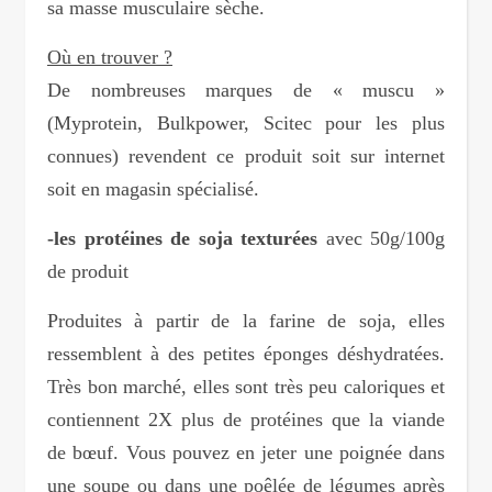
sa masse musculaire sèche.
Où en trouver ?
De nombreuses marques de « muscu »
(Myprotein, Bulkpower, Scitec pour les plus
connues) revendent ce produit soit sur internet
soit en magasin spécialisé.
-les protéines de soja texturées
avec 50g/100g
de produit
Produites à partir de la farine de soja, elles
ressemblent à des petites éponges déshydratées.
Très bon marché, elles sont très peu caloriques et
contiennent 2X plus de protéines que la viande
de bœuf. Vous pouvez en jeter une poignée dans
une soupe ou dans une poêlée de légumes après