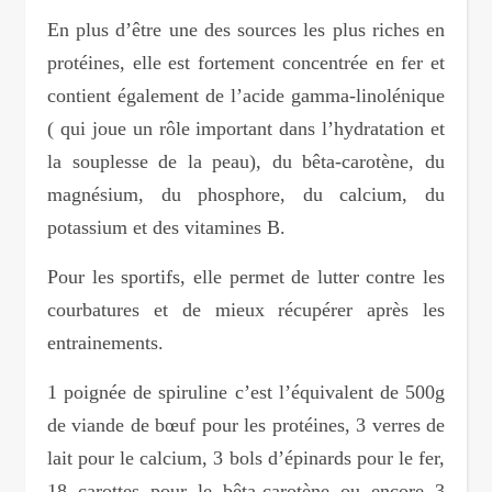
En plus d’être une des sources les plus riches en
protéines, elle est fortement concentrée en fer et
contient également de l’acide gamma-linolénique
( qui joue un rôle important dans l’hydratation et
la souplesse de la peau), du bêta-carotène, du
magnésium, du phosphore, du calcium, du
potassium et des vitamines B.
Pour les sportifs, elle permet de lutter contre les
courbatures et de mieux récupérer après les
entrainements.
1 poignée de spiruline c’est l’équivalent de 500g
de viande de bœuf pour les protéines, 3 verres de
lait pour le calcium, 3 bols d’épinards pour le fer,
18 carottes pour le bêta-carotène ou encore 3