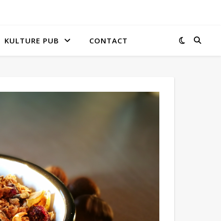
KULTURE PUB
CONTACT