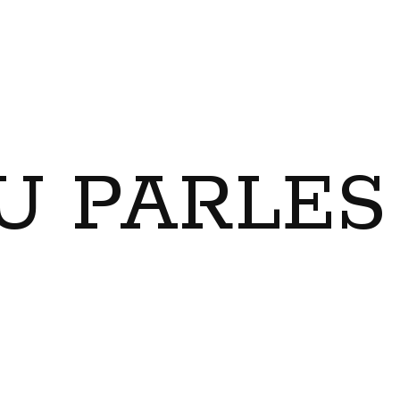
U PARLES