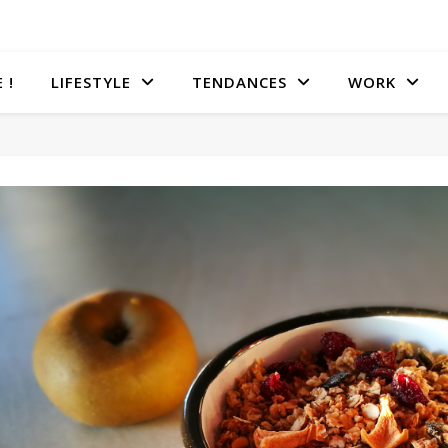
 !
LIFESTYLE
TENDANCES
WORK