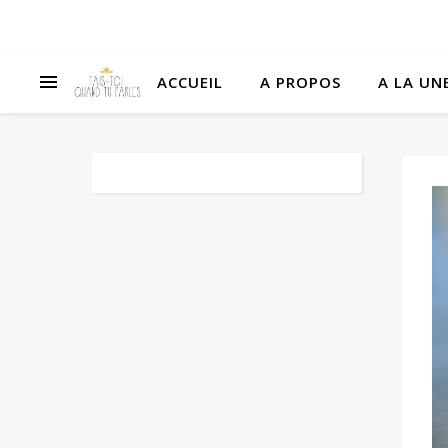
ACCUEIL
A PROPOS
A LA UNE