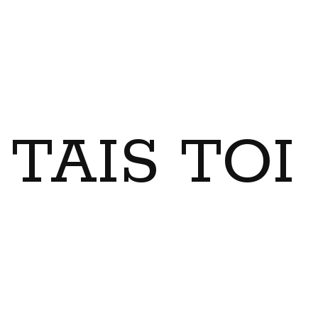
TAIS TO