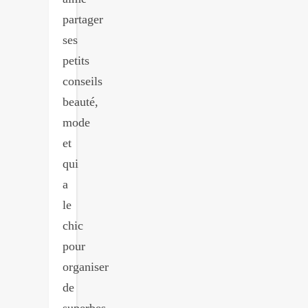
partager
ses
petits
conseils
beauté,
mode
et
qui
a
le
chic
pour
organiser
de
superbes