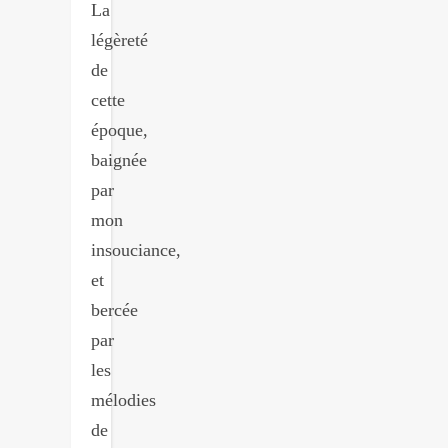
La
légèreté
de
cette
époque,
baignée
par
mon
insouciance,
et
bercée
par
les
mélodies
de