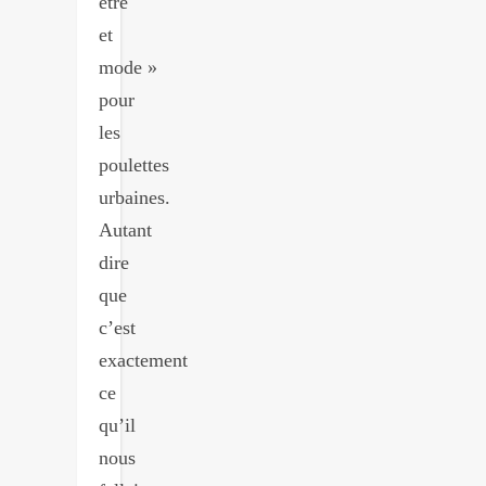
être
et
mode »
pour
les
poulettes
urbaines.
Autant
dire
que
c’est
exactement
ce
qu’il
nous