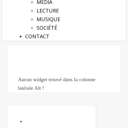
MÉDIA
LECTURE
MUSIQUE
SOCIÉTÉ
CONTACT
Aucun widget trouvé dans la colonne
latérale Alt !