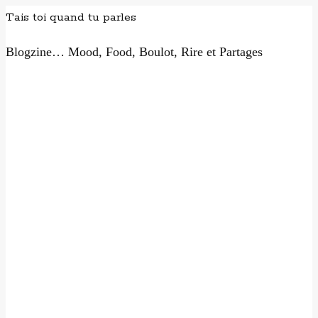
Tais toi quand tu parles
Blogzine… Mood, Food, Boulot, Rire et Partages