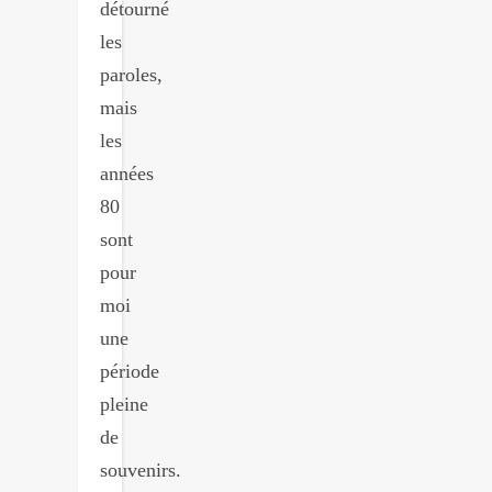
détourné
les
paroles,
mais
les
années
80
sont
pour
moi
une
période
pleine
de
souvenirs.