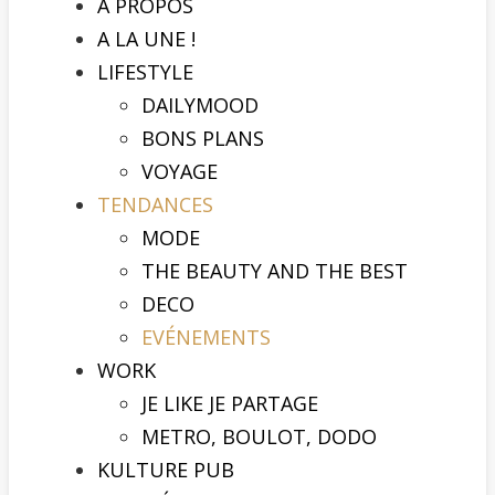
A PROPOS
A LA UNE !
LIFESTYLE
DAILYMOOD
BONS PLANS
VOYAGE
TENDANCES
MODE
THE BEAUTY AND THE BEST
DECO
EVÉNEMENTS
WORK
JE LIKE JE PARTAGE
METRO, BOULOT, DODO
KULTURE PUB