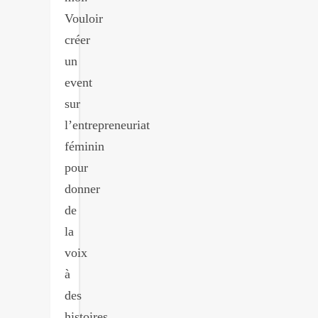
Vouloir
créer
un
event
sur
l’entrepreneuriat
féminin
pour
donner
de
la
voix
à
des
histoires