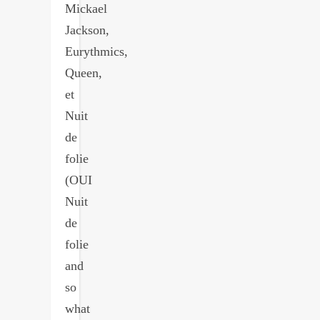
Mickael
Jackson,
Eurythmics,
Queen,
et
Nuit
de
folie
(OUI
Nuit
de
folie
and
so
what