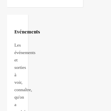
Evénements
Les
événements
et
sorties
à
voir,
connaître,
qu'on
a