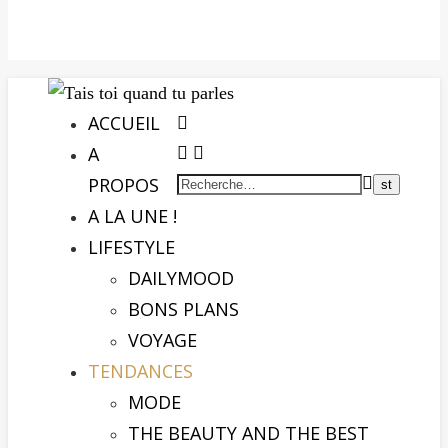
ACCUEIL
A
PROPOS
A LA UNE !
LIFESTYLE
DAILYMOOD
BONS PLANS
VOYAGE
TENDANCES
MODE
THE BEAUTY AND THE BEST