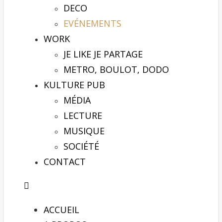
DECO
EVÉNEMENTS
WORK
JE LIKE JE PARTAGE
METRO, BOULOT, DODO
KULTURE PUB
MÉDIA
LECTURE
MUSIQUE
SOCIÉTÉ
CONTACT
ACCUEIL