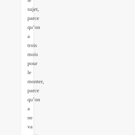
sujet,
parce
qu’on
a
trois
mois
pour
le
monter,
parce
qu’on
a
ne
va