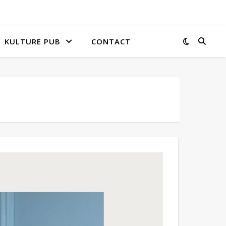
KULTURE PUB
CONTACT