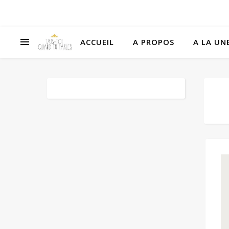
ACCUEIL
A PROPOS
A LA UNE