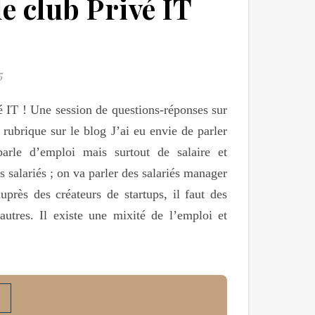
e club Privé IT
5
é IT ! Une session de questions-réponses sur
 rubrique sur le blog J’ai eu envie de parler
arle d’emploi mais surtout de salaire et
 salariés ; on va parler des salariés manager
uprès des créateurs de startups, il faut des
autres. Il existe une mixité de l’emploi et