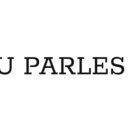
U PARLES