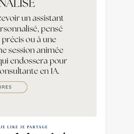
,
JE LIKE JE PARTAGE