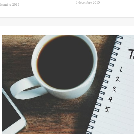
3 décembre 2015
décembre 2016