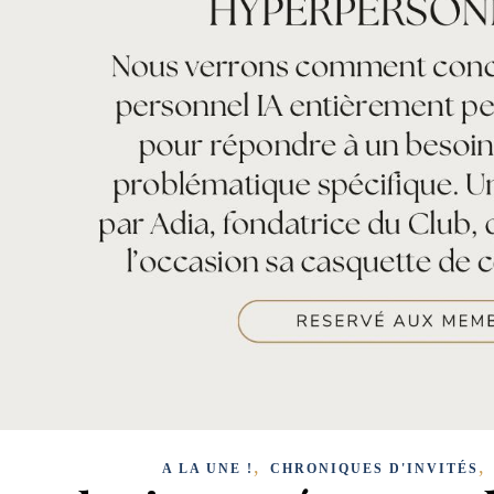
,
A LA UNE !
CHRONIQUES D'INVITÉS