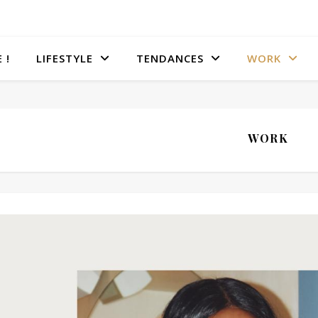
 !
LIFESTYLE
TENDANCES
WORK
WORK