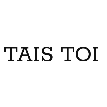
TAIS TO