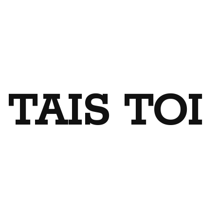
TAIS TO