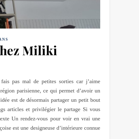
ANS
hez Miliki
fais pas mal de petites sorties car j’aime
région parisienne, ce qui permet d’avoir un
’idée est de désormais partager un petit bout
s articles et privilégier le partage Si vous
texte Un rendez-vous pour voir en vrai une
çoise est une designeuse d’intérieure connue