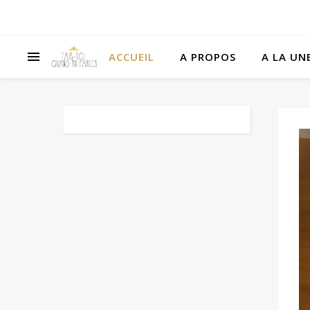
ACCUEIL
A PROPOS
A LA UNE