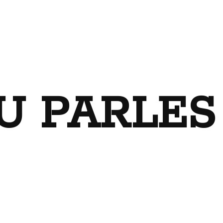
U PARLES