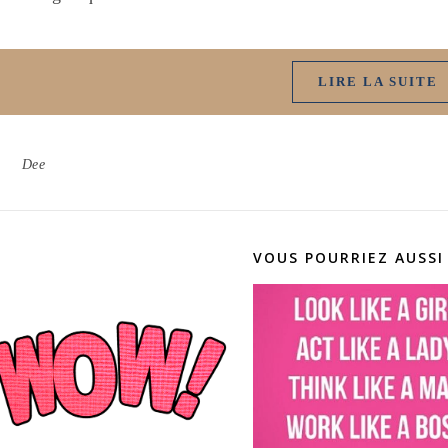
LIRE LA SUITE
Dee
VOUS POURRIEZ AUSSI