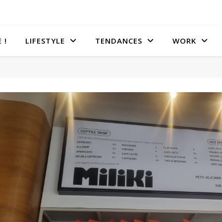
 !
LIFESTYLE
TENDANCES
WORK