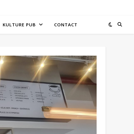
KULTURE PUB
CONTACT