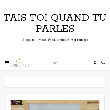
TAIS TOI QUAND TU
PARLES
Blogzine… Mood, Food, Boulot, Rire et Partages