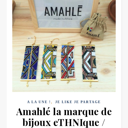
,
A LA UNE !
JE LIKE JE PARTAGE
Amahlé la marque de
bijoux eTHNIque /