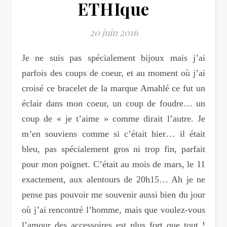
ETHIque
20 juin 2016
Je ne suis pas spécialement bijoux mais j’ai
parfois des coups de coeur, et au moment où j’ai
croisé ce bracelet de la marque Amahlé ce fut un
éclair dans mon coeur, un coup de foudre… un
coup de « je t’aime » comme dirait l’autre. Je
m’en souviens comme si c’était hier… il était
bleu, pas spécialement gros ni trop fin, parfait
pour mon poignet. C’était au mois de mars, le 11
exactement, aux alentours de 20h15… Ah je ne
pense pas pouvoir me souvenir aussi bien du jour
où j’ai rencontré l’homme, mais que voulez-vous
l’amour des accessoires est plus fort que tout !