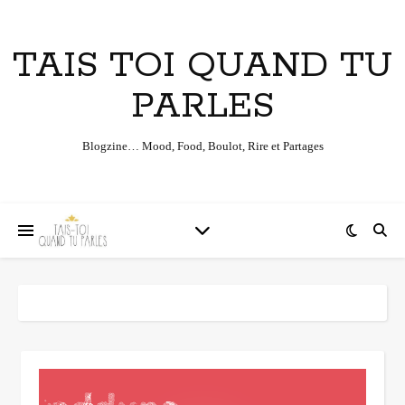
TAIS TOI QUAND TU
PARLES
Blogzine… Mood, Food, Boulot, Rire et Partages