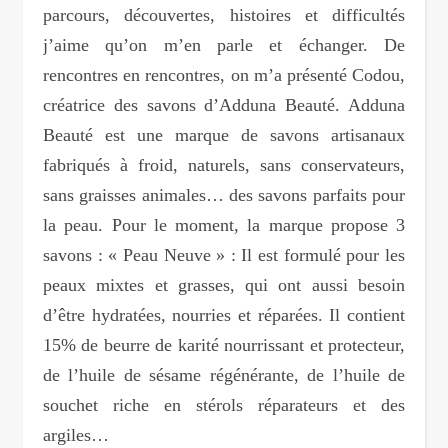
parcours, découvertes, histoires et difficultés
j’aime qu’on m’en parle et échanger. De
rencontres en rencontres, on m’a présenté Codou,
créatrice des savons d’Adduna Beauté. Adduna
Beauté est une marque de savons artisanaux
fabriqués à froid, naturels, sans conservateurs,
sans graisses animales… des savons parfaits pour
la peau. Pour le moment, la marque propose 3
savons : « Peau Neuve » : Il est formulé pour les
peaux mixtes et grasses, qui ont aussi besoin
d’être hydratées, nourries et réparées. Il contient
15% de beurre de karité nourrissant et protecteur,
de l’huile de sésame régénérante, de l’huile de
souchet riche en stérols réparateurs et des
argiles…