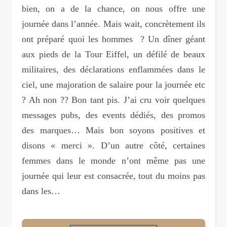
bien, on a de la chance, on nous offre une
journée dans l’année. Mais wait, concrètement ils
ont préparé quoi les hommes ? Un dîner géant
aux pieds de la Tour Eiffel, un défilé de beaux
militaires, des déclarations enflammées dans le
ciel, une majoration de salaire pour la journée etc
? Ah non ?? Bon tant pis. J’ai cru voir quelques
messages pubs, des events dédiés, des promos
des marques… Mais bon soyons positives et
disons « merci ». D’un autre côté, certaines
femmes dans le monde n’ont même pas une
journée qui leur est consacrée, tout du moins pas
dans les…