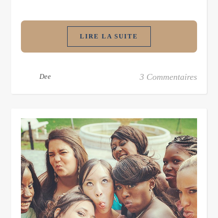
LIRE LA SUITE
3 Commentaires
Dee