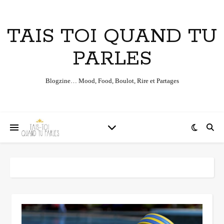
TAIS TOI QUAND TU
PARLES
Blogzine… Mood, Food, Boulot, Rire et Partages