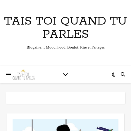
TAIS TOI QUAND TU
PARLES
Blogzine… Mood, Food, Boulot, Rire et Partages