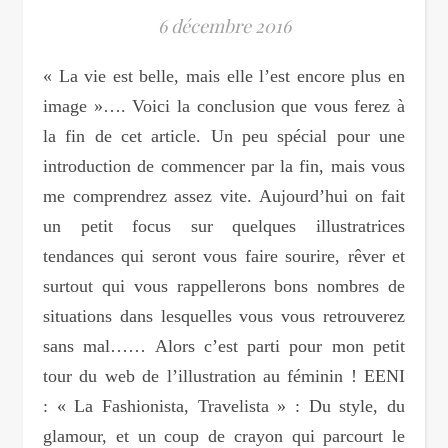
6 décembre 2016
« La vie est belle, mais elle l’est encore plus en
image »…. Voici la conclusion que vous ferez à
la fin de cet article. Un peu spécial pour une
introduction de commencer par la fin, mais vous
me comprendrez assez vite. Aujourd’hui on fait
un petit focus sur quelques illustratrices
tendances qui seront vous faire sourire, rêver et
surtout qui vous rappellerons bons nombres de
situations dans lesquelles vous vous retrouverez
sans mal…… Alors c’est parti pour mon petit
tour du web de l’illustration au féminin ! EENI
: « La Fashionista, Travelista » : Du style, du
glamour, et un coup de crayon qui parcourt le