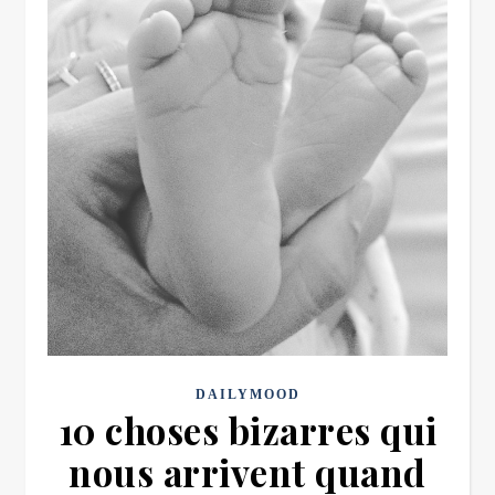
DAILYMOOD
10 choses bizarres qui
nous arrivent quand