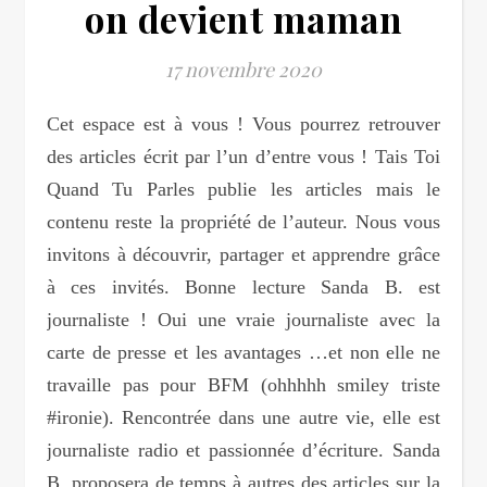
on devient maman
17 novembre 2020
Cet espace est à vous ! Vous pourrez retrouver
des articles écrit par l’un d’entre vous ! Tais Toi
Quand Tu Parles publie les articles mais le
contenu reste la propriété de l’auteur. Nous vous
invitons à découvrir, partager et apprendre grâce
à ces invités. Bonne lecture Sanda B. est
journaliste ! Oui une vraie journaliste avec la
carte de presse et les avantages …et non elle ne
travaille pas pour BFM (ohhhhh smiley triste
#ironie). Rencontrée dans une autre vie, elle est
journaliste radio et passionnée d’écriture. Sanda
B. proposera de temps à autres des articles sur la