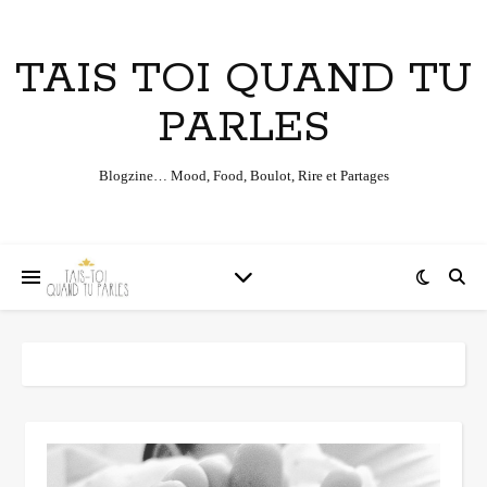
TAIS TOI QUAND TU
PARLES
Blogzine… Mood, Food, Boulot, Rire et Partages