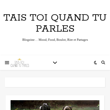
TAIS TOI QUAND TU
PARLES
Blogzine… Mood, Food, Boulot, Rire et Partages