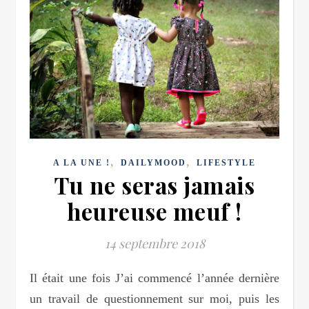
,
,
A LA UNE !
DAILYMOOD
LIFESTYLE
Tu ne seras jamais
heureuse meuf !
14 septembre 2018
Il était une fois J’ai commencé l’année dernière
un travail de questionnement sur moi, puis les