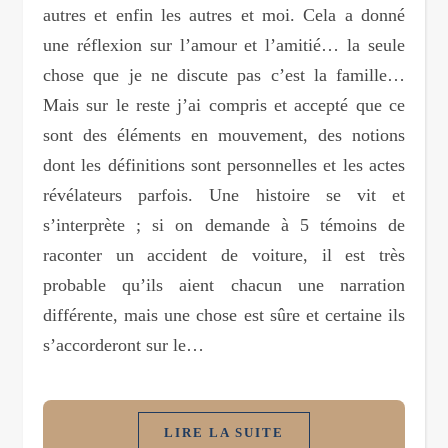
autres et enfin les autres et moi. Cela a donné
une réflexion sur l’amour et l’amitié… la seule
chose que je ne discute pas c’est la famille…
Mais sur le reste j’ai compris et accepté que ce
sont des éléments en mouvement, des notions
dont les définitions sont personnelles et les actes
révélateurs parfois. Une histoire se vit et
s’interprète ; si on demande à 5 témoins de
raconter un accident de voiture, il est très
probable qu’ils aient chacun une narration
différente, mais une chose est sûre et certaine ils
s’accorderont sur le…
LIRE LA SUITE