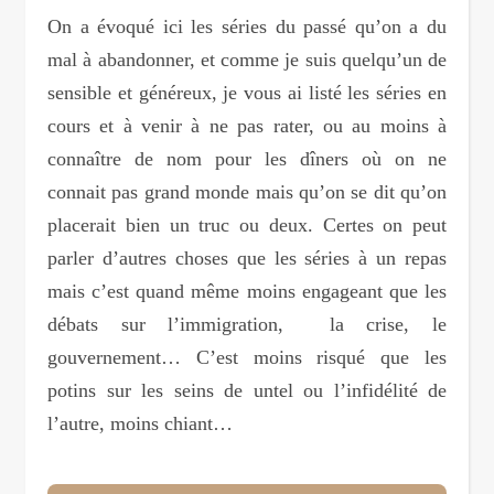
On a évoqué ici les séries du passé qu’on a du
mal à abandonner, et comme je suis quelqu’un de
sensible et généreux, je vous ai listé les séries en
cours et à venir à ne pas rater, ou au moins à
connaître de nom pour les dîners où on ne
connait pas grand monde mais qu’on se dit qu’on
placerait bien un truc ou deux. Certes on peut
parler d’autres choses que les séries à un repas
mais c’est quand même moins engageant que les
débats sur l’immigration, la crise, le
gouvernement… C’est moins risqué que les
potins sur les seins de untel ou l’infidélité de
l’autre, moins chiant…