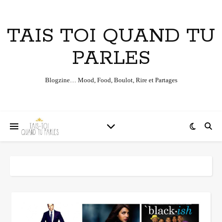
TAIS TOI QUAND TU
PARLES
Blogzine… Mood, Food, Boulot, Rire et Partages