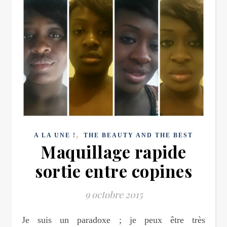
,
A LA UNE !
THE BEAUTY AND THE BEST
Maquillage rapide
sortie entre copines
9 octobre 2015
Je suis un paradoxe ; je peux être très