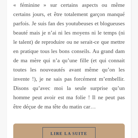
« féminine » sur certains aspects ou même
certains jours, et être totalement garçon manqué
parfois. Je suis fan des youtubeuses et blogueuses
beauté mais je n’ai ni les moyens ni le temps (ni
le talent) de reproduire ou ne serait-ce que mettre
en pratique tous les bons conseils. Au grand dam
de ma mère qui n’a qu’une fille (et qui connait
toutes les nouveautés avant même qu’on les
invente !), je ne sais pas forcément m’embellir.
Disons qu’avec moi la seule surprise qu’un
homme peut avoir est ma folie ! Il ne peut pas
être déçue de ma tête du matin car…
LIRE LA SUITE