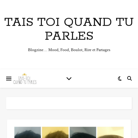
TAIS TOI QUAND TU
PARLES
Blogzine… Mood, Food, Boulot, Rire et Partages