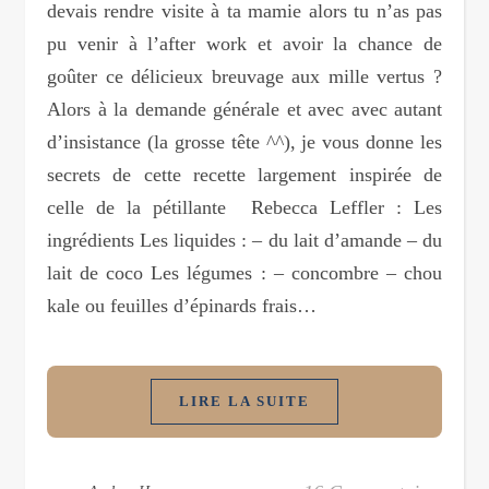
devais rendre visite à ta mamie alors tu n’as pas
pu venir à l’after work et avoir la chance de
goûter ce délicieux breuvage aux mille vertus ?
Alors à la demande générale et avec avec autant
d’insistance (la grosse tête ^^), je vous donne les
secrets de cette recette largement inspirée de
celle de la pétillante Rebecca Leffler : Les
ingrédients Les liquides : – du lait d’amande – du
lait de coco Les légumes : – concombre – chou
kale ou feuilles d’épinards frais…
LIRE LA SUITE