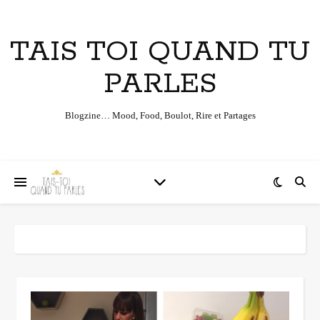
TAIS TOI QUAND TU
PARLES
Blogzine… Mood, Food, Boulot, Rire et Partages