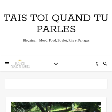
TAIS TOI QUAND TU
PARLES
Blogzine… Mood, Food, Boulot, Rire et Partages