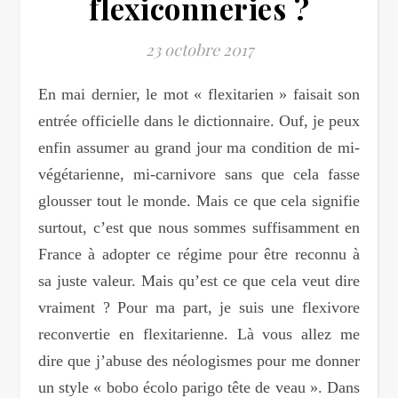
flexiconneries ?
23 octobre 2017
En mai dernier, le mot « flexitarien » faisait son
entrée officielle dans le dictionnaire. Ouf, je peux
enfin assumer au grand jour ma condition de mi-
végétarienne, mi-carnivore sans que cela fasse
glousser tout le monde. Mais ce que cela signifie
surtout, c’est que nous sommes suffisamment en
France à adopter ce régime pour être reconnu à
sa juste valeur. Mais qu’est ce que cela veut dire
vraiment ? Pour ma part, je suis une flexivore
reconvertie en flexitarienne. Là vous allez me
dire que j’abuse des néologismes pour me donner
un style « bobo écolo parigo tête de veau ». Dans