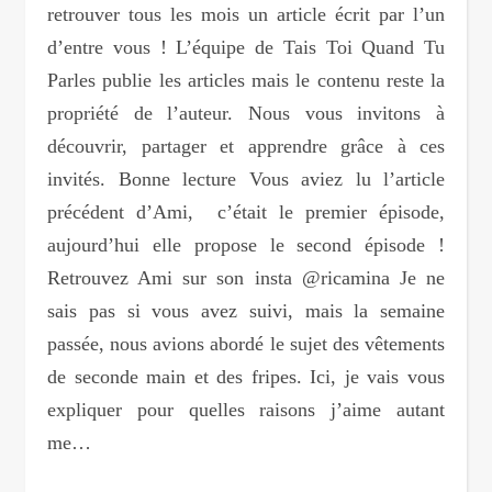
retrouver tous les mois un article écrit par l’un
d’entre vous ! L’équipe de Tais Toi Quand Tu
Parles publie les articles mais le contenu reste la
propriété de l’auteur. Nous vous invitons à
découvrir, partager et apprendre grâce à ces
invités. Bonne lecture Vous aviez lu l’article
précédent d’Ami, c’était le premier épisode,
aujourd’hui elle propose le second épisode !
Retrouvez Ami sur son insta @ricamina Je ne
sais pas si vous avez suivi, mais la semaine
passée, nous avions abordé le sujet des vêtements
de seconde main et des fripes. Ici, je vais vous
expliquer pour quelles raisons j’aime autant
me…