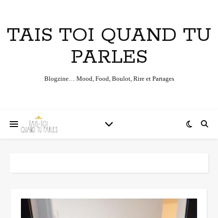
TAIS TOI QUAND TU
PARLES
Blogzine… Mood, Food, Boulot, Rire et Partages