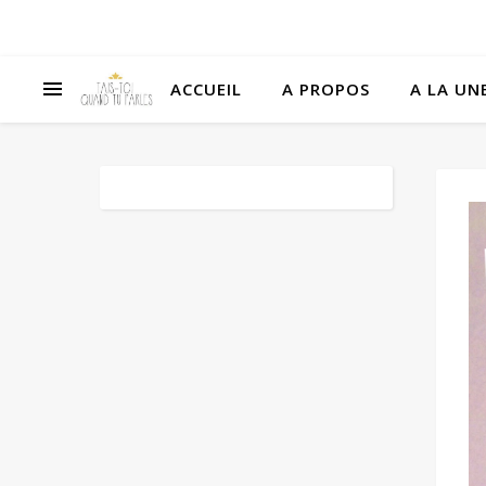
ACCUEIL
A PROPOS
A LA UNE