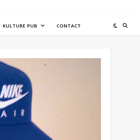
KULTURE PUB
CONTACT