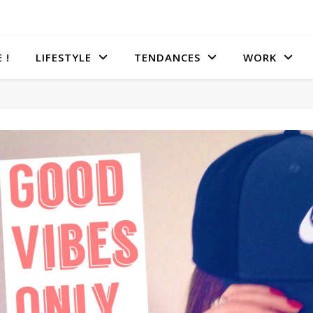
 !
LIFESTYLE
TENDANCES
WORK