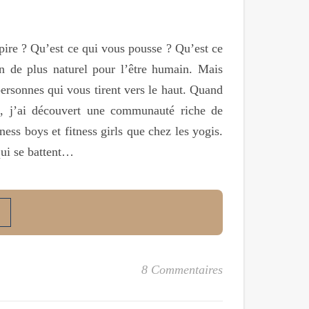
pire ? Qu’est ce qui vous pousse ? Qu’est ce
en de plus naturel pour l’être humain. Mais
ersonnes qui vous tirent vers le haut. Quand
n, j’ai découvert une communauté riche de
ness boys et fitness girls que chez les yogis.
qui se battent…
8 Commentaires