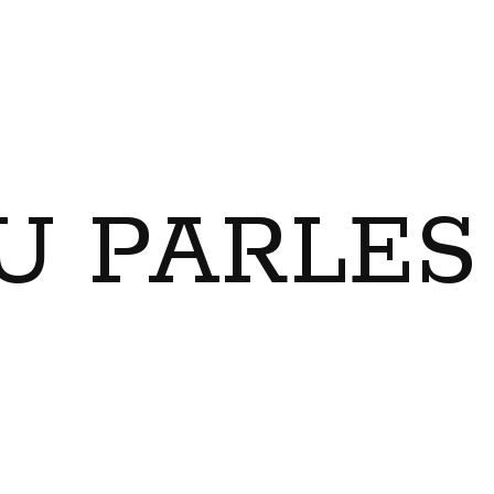
U PARLES