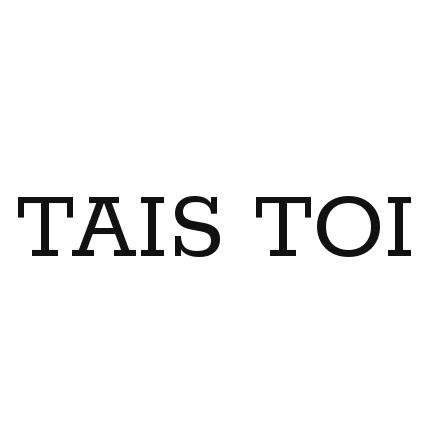
TAIS TO