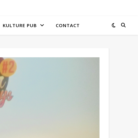
KULTURE PUB
CONTACT