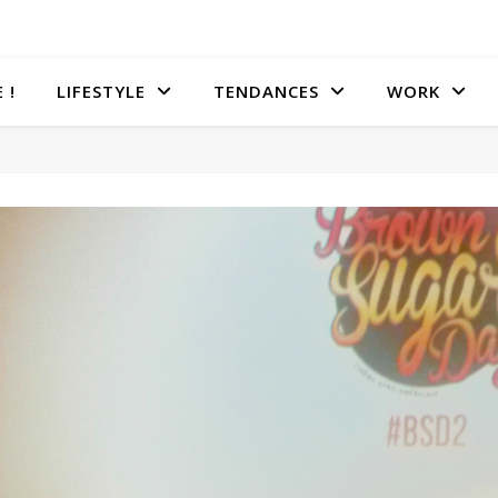
 !
LIFESTYLE
TENDANCES
WORK