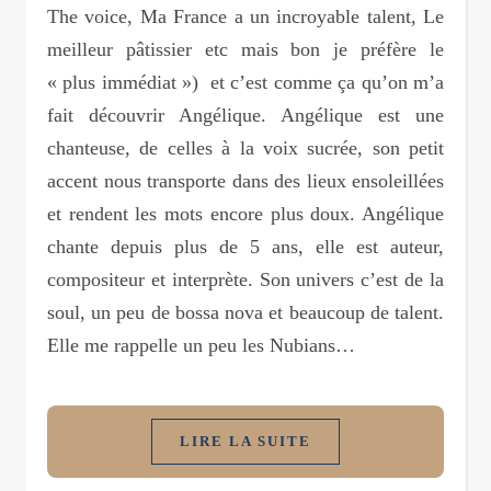
The voice, Ma France a un incroyable talent, Le
meilleur pâtissier etc mais bon je préfère le
« plus immédiat ») et c’est comme ça qu’on m’a
fait découvrir Angélique. Angélique est une
chanteuse, de celles à la voix sucrée, son petit
accent nous transporte dans des lieux ensoleillées
et rendent les mots encore plus doux. Angélique
chante depuis plus de 5 ans, elle est auteur,
compositeur et interprète. Son univers c’est de la
soul, un peu de bossa nova et beaucoup de talent.
Elle me rappelle un peu les Nubians…
LIRE LA SUITE