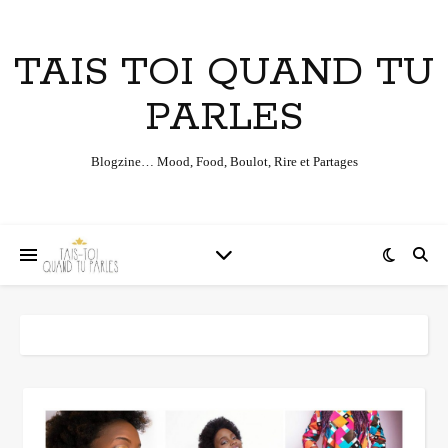
TAIS TOI QUAND TU
PARLES
Blogzine… Mood, Food, Boulot, Rire et Partages