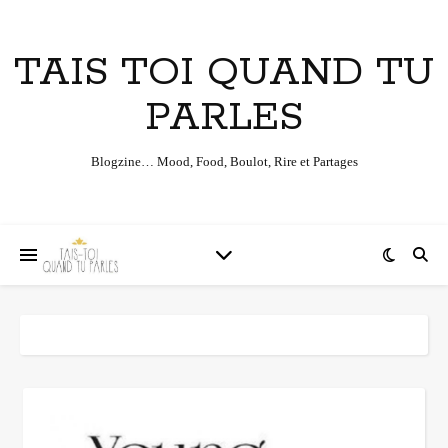
TAIS TOI QUAND TU
PARLES
Blogzine… Mood, Food, Boulot, Rire et Partages