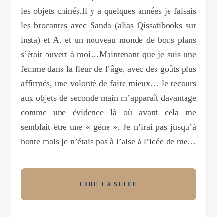
les objets chinés.Il y a quelques années je faisais
les brocantes avec Sanda (alias Qissatibooks sur
insta) et A. et un nouveau monde de bons plans
s’était ouvert à moi…Maintenant que je suis une
femme dans la fleur de l’âge, avec des goûts plus
affirmés, une volonté de faire mieux… le recours
aux objets de seconde main m’apparaît davantage
comme une évidence là où avant cela me
semblait être une « gène ». Je n’irai pas jusqu’à
honte mais je n’étais pas à l’aise à l’idée de me…
LIRE LA SUITE