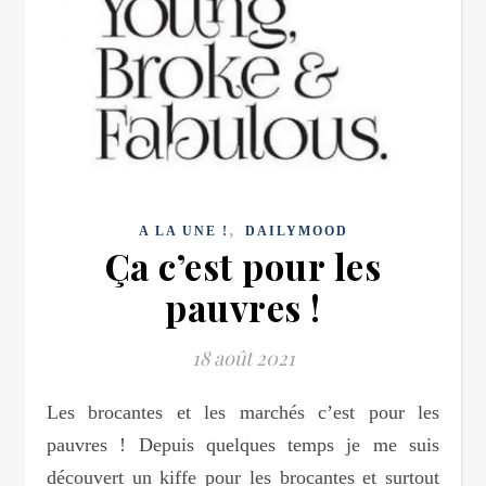
,
A LA UNE !
DAILYMOOD
Ça c’est pour les
pauvres !
18 août 2021
Les brocantes et les marchés c’est pour les
pauvres ! Depuis quelques temps je me suis
découvert un kiffe pour les brocantes et surtout