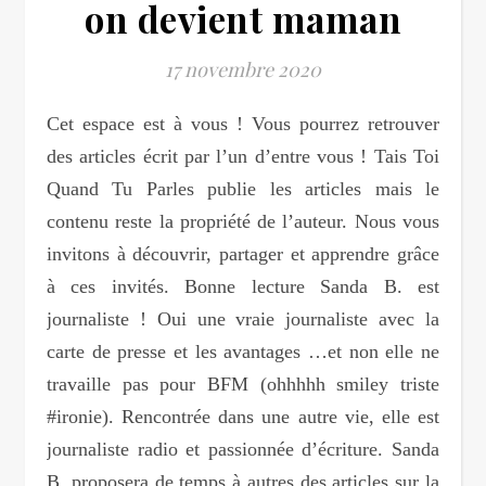
on devient maman
17 novembre 2020
Cet espace est à vous ! Vous pourrez retrouver
des articles écrit par l’un d’entre vous ! Tais Toi
Quand Tu Parles publie les articles mais le
contenu reste la propriété de l’auteur. Nous vous
invitons à découvrir, partager et apprendre grâce
à ces invités. Bonne lecture Sanda B. est
journaliste ! Oui une vraie journaliste avec la
carte de presse et les avantages …et non elle ne
travaille pas pour BFM (ohhhhh smiley triste
#ironie). Rencontrée dans une autre vie, elle est
journaliste radio et passionnée d’écriture. Sanda
B. proposera de temps à autres des articles sur la