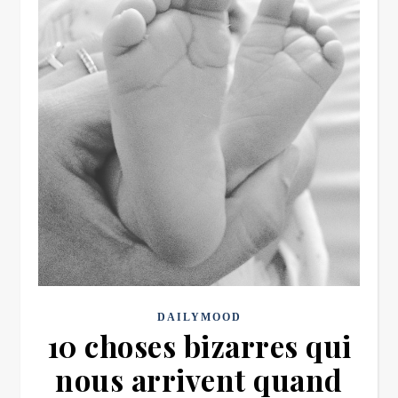
DAILYMOOD
10 choses bizarres qui
nous arrivent quand