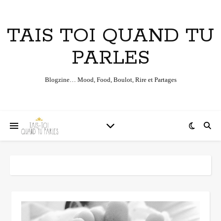
TAIS TOI QUAND TU
PARLES
Blogzine… Mood, Food, Boulot, Rire et Partages