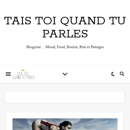
TAIS TOI QUAND TU
PARLES
Blogzine… Mood, Food, Boulot, Rire et Partages