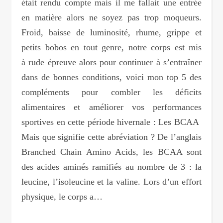
était rendu compte mais il me fallait une entrée
en matière alors ne soyez pas trop moqueurs.
Froid, baisse de luminosité, rhume, grippe et
petits bobos en tout genre, notre corps est mis
à rude épreuve alors pour continuer à s’entraîner
dans de bonnes conditions, voici mon top 5 des
compléments pour combler les déficits
alimentaires et améliorer vos performances
sportives en cette période hivernale : Les BCAA
Mais que signifie cette abréviation ? De l’anglais
Branched Chain Amino Acids, les BCAA sont
des acides aminés ramifiés au nombre de 3 : la
leucine, l’isoleucine et la valine. Lors d’un effort
physique, le corps a…