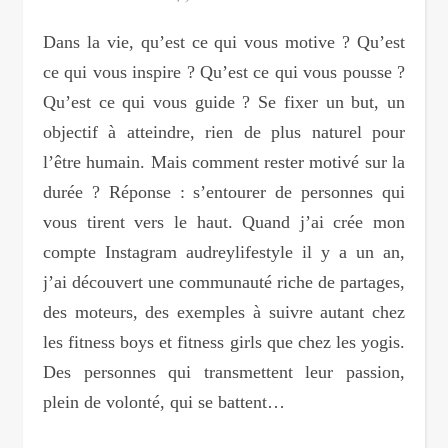
Dans la vie, qu’est ce qui vous motive ? Qu’est
ce qui vous inspire ? Qu’est ce qui vous pousse ?
Qu’est ce qui vous guide ? Se fixer un but, un
objectif à atteindre, rien de plus naturel pour
l’être humain. Mais comment rester motivé sur la
durée ? Réponse : s’entourer de personnes qui
vous tirent vers le haut. Quand j’ai crée mon
compte Instagram audreylifestyle il y a un an,
j’ai découvert une communauté riche de partages,
des moteurs, des exemples à suivre autant chez
les fitness boys et fitness girls que chez les yogis.
Des personnes qui transmettent leur passion,
plein de volonté, qui se battent…