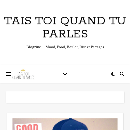
TAIS TOI QUAND TU
PARLES
Blogzine… Mood, Food, Boulot, Rire et Partages