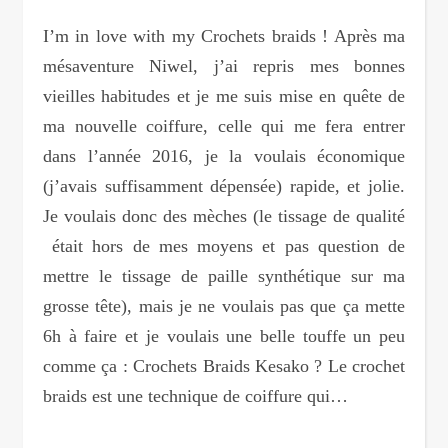
I’m in love with my Crochets braids ! Après ma
mésaventure Niwel, j’ai repris mes bonnes
vieilles habitudes et je me suis mise en quête de
ma nouvelle coiffure, celle qui me fera entrer
dans l’année 2016, je la voulais économique
(j’avais suffisamment dépensée) rapide, et jolie.
Je voulais donc des mèches (le tissage de qualité
était hors de mes moyens et pas question de
mettre le tissage de paille synthétique sur ma
grosse tête), mais je ne voulais pas que ça mette
6h à faire et je voulais une belle touffe un peu
comme ça : Crochets Braids Kesako ? Le crochet
braids est une technique de coiffure qui…