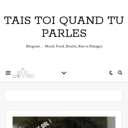
TAIS TOI QUAND TU
PARLES
Blogzine… Mood, Food, Boulot, Rire et Partages