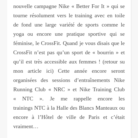
nouvelle campagne Nike « Better For It » qui se
tourne résolument vers le training avec en toile
de fond une large variété de sports comme le
yoga ou encore une pratique sportive qui se
féminise, le CrossFit. Quand je vous disais que le
CrossFit n’est pas qu’un sport de « bourrin » et
qu’il est très accessible aux femmes ! (retour su
mon article ici) Cette année encore seront
organisées des sessions d’entraînements Nike
Running Club « NRC » et Nike Training Club
« NTC ». Je me rappelle encore les
trainings NTC à la Halle des Blancs Manteaux ou
encore à l’Hôtel de ville de Paris et c’était
vraiment…