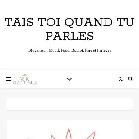
TAIS TOI QUAND TU
PARLES
Blogzine… Mood, Food, Boulot, Rire et Partages