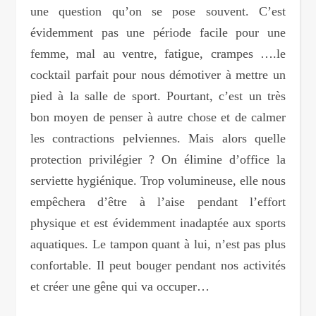
une question qu’on se pose souvent. C’est
évidemment pas une période facile pour une
femme, mal au ventre, fatigue, crampes ….le
cocktail parfait pour nous démotiver à mettre un
pied à la salle de sport. Pourtant, c’est un très
bon moyen de penser à autre chose et de calmer
les contractions pelviennes. Mais alors quelle
protection privilégier ? On élimine d’office la
serviette hygiénique. Trop volumineuse, elle nous
empêchera d’être à l’aise pendant l’effort
physique et est évidemment inadaptée aux sports
aquatiques. Le tampon quant à lui, n’est pas plus
confortable. Il peut bouger pendant nos activités
et créer une gêne qui va occuper…