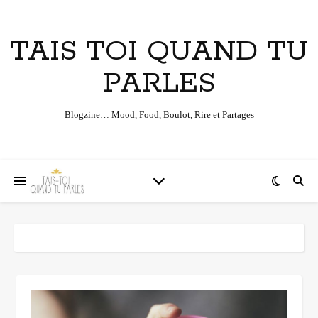
TAIS TOI QUAND TU
PARLES
Blogzine… Mood, Food, Boulot, Rire et Partages