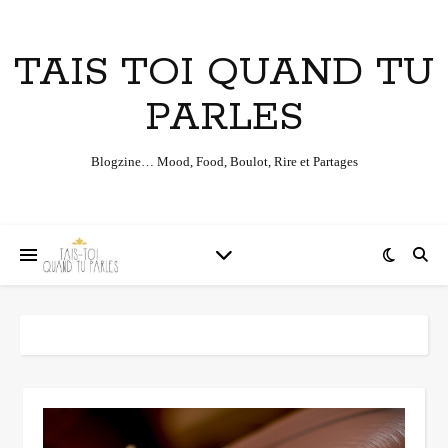
TAIS TOI QUAND TU
PARLES
Blogzine… Mood, Food, Boulot, Rire et Partages