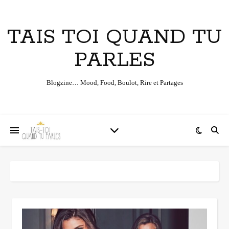
TAIS TOI QUAND TU
PARLES
Blogzine… Mood, Food, Boulot, Rire et Partages