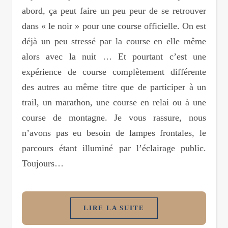
abord, ça peut faire un peu peur de se retrouver
dans « le noir » pour une course officielle. On est
déjà un peu stressé par la course en elle même
alors avec la nuit … Et pourtant c’est une
expérience de course complètement différente
des autres au même titre que de participer à un
trail, un marathon, une course en relai ou à une
course de montagne. Je vous rassure, nous
n’avons pas eu besoin de lampes frontales, le
parcours étant illuminé par l’éclairage public.
Toujours…
LIRE LA SUITE