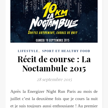
,
LIFESTYLE
SPORT ET HEALTHY FOOD
Récit de course : La
Noctambule 2015
28 septembre 2015
Après la Energizer Night Run Paris au mois de
juillet c’est la deuxième fois que je cours la nuit
et je suis toujours aussi enthousiaste ! Au premier