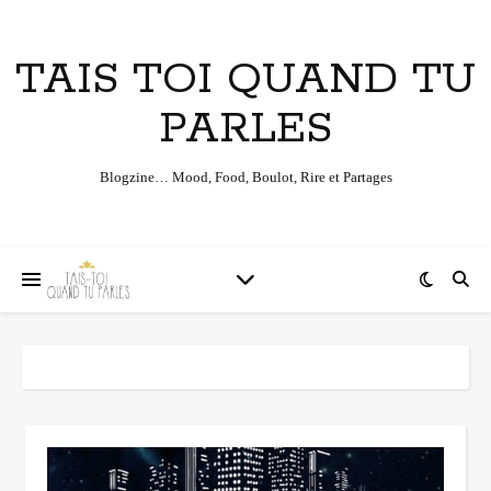
TAIS TOI QUAND TU
PARLES
Blogzine… Mood, Food, Boulot, Rire et Partages