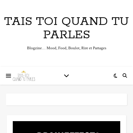
TAIS TOI QUAND TU
PARLES
Blogzine… Mood, Food, Boulot, Rire et Partages