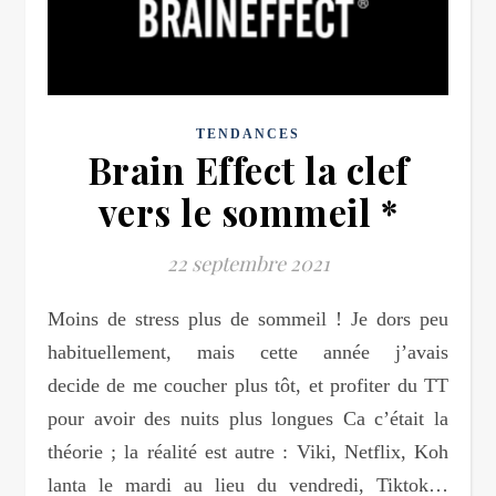
TENDANCES
Brain Effect la clef
vers le sommeil *
22 septembre 2021
Moins de stress plus de sommeil ! Je dors peu
habituellement, mais cette année j’avais
decide de me coucher plus tôt, et profiter du TT
pour avoir des nuits plus longues Ca c’était la
théorie ; la réalité est autre : Viki, Netflix, Koh
lanta le mardi au lieu du vendredi, Tiktok…