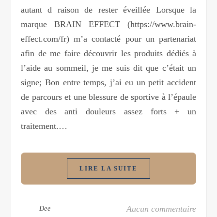
autant d raison de rester éveillée Lorsque la
marque BRAIN EFFECT (https://www.brain-
effect.com/fr) m’a contacté pour un partenariat
afin de me faire découvrir les produits dédiés à
l’aide au sommeil, je me suis dit que c’était un
signe; Bon entre temps, j’ai eu un petit accident
de parcours et une blessure de sportive à l’épaule
avec des anti douleurs assez forts + un
traitement.…
LIRE LA SUITE
Aucun commentaire
Dee