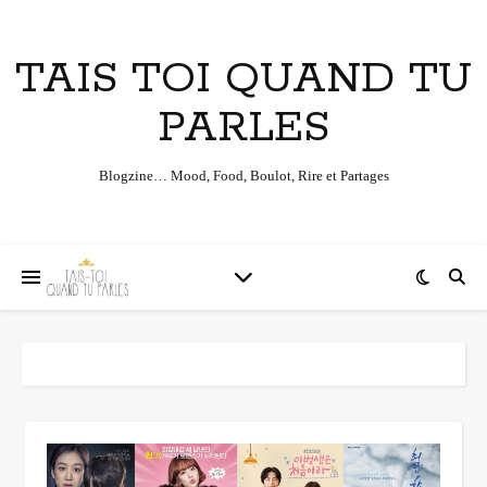
TAIS TOI QUAND TU
PARLES
Blogzine… Mood, Food, Boulot, Rire et Partages