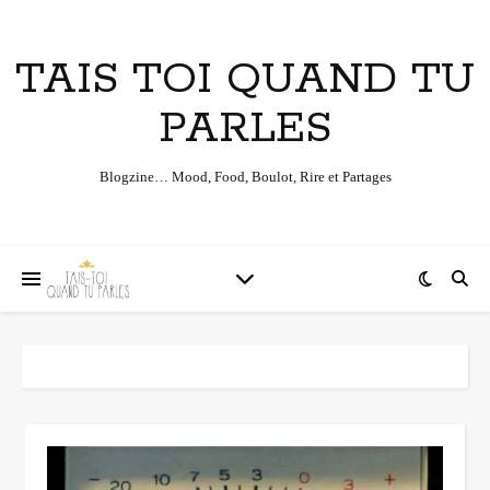
TAIS TOI QUAND TU
PARLES
Blogzine… Mood, Food, Boulot, Rire et Partages