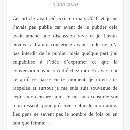
8 juin 2020
Cet article avait été ecrit en mars 2018 et je ne
l’avais pas publié car avant de le publier cela
avait amené une discussion vive et je l’avais
envoyé à l’amie concernée avant ; elle ne m’a
pas interdit de le publier mais quelque part j’ai
culpabilisé à l’idée d’exprimer ce que la
conversation avait reveillé chez moi. Et avec tout
ce qu’il se passe en ce moment, je m’en suis
rappelée et surtout je me suis suis souvenue de
cette auto-censure faite. Je me suis censurée sur
mon ressenti pour préserver celui de mon amie.
Les gens ne savent pas le nombre de fois où en
tant que femme…