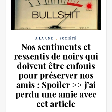
,
A LA UNE !
SOCIÉTÉ
Nos sentiments et
ressentis de noirs qui
doivent être enfouis
pour préserver nos
amis : Spoiler >> j’ai
perdu une amie avec
cet article