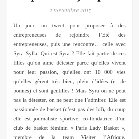
2 novembre 2015
Un jour, un tweet pour proposer à des
entrepreneuses de rejoindre l’Eté des
entrepreneuses, puis une rencontre… celle avec
Syra Sylla. Qui est Syra ? Elle fait partie de ces
filles qu’on aime détester parce qu’elles vivent
pour leur passion, qu’elles ont 10 000 vies
qu’elles gèrent très bien, plein d’idées (et de
bonnes) et sont gentilles ! Mais Syra on ne peut
pas la détester, on ne peut que l’admirer. Elle est
passionnée de basket (c’est pas des lol), du coup
elle est journaliste sportive, co-fondatrice d’un
club de basket féminin « Paris Lady Basket »,
membre de la team Visiter l’Afrique,