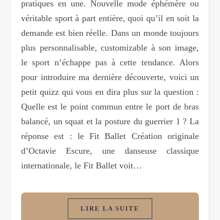
pratiques en une. Nouvelle mode éphémère ou
véritable sport à part entière, quoi qu’il en soit la
demande est bien réelle. Dans un monde toujours
plus personnalisable, customizable à son image,
le sport n’échappe pas à cette tendance. Alors
pour introduire ma dernière découverte, voici un
petit quizz qui vous en dira plus sur la question :
Quelle est le point commun entre le port de bras
balancé, un squat et la posture du guerrier 1 ? La
réponse est : le Fit Ballet Création originale
d’Octavie Escure, une danseuse classique
internationale, le Fit Ballet voit…
LIRE LA SUITE