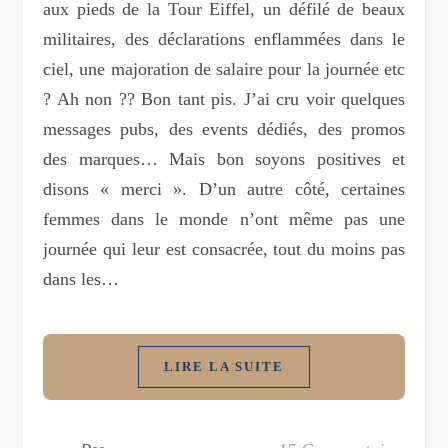
aux pieds de la Tour Eiffel, un défilé de beaux
militaires, des déclarations enflammées dans le
ciel, une majoration de salaire pour la journée etc
? Ah non ?? Bon tant pis. J’ai cru voir quelques
messages pubs, des events dédiés, des promos
des marques… Mais bon soyons positives et
disons « merci ». D’un autre côté, certaines
femmes dans le monde n’ont même pas une
journée qui leur est consacrée, tout du moins pas
dans les…
LIRE LA SUITE