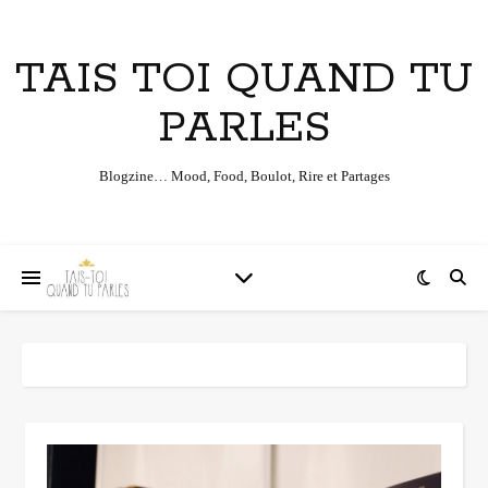
TAIS TOI QUAND TU
PARLES
Blogzine… Mood, Food, Boulot, Rire et Partages