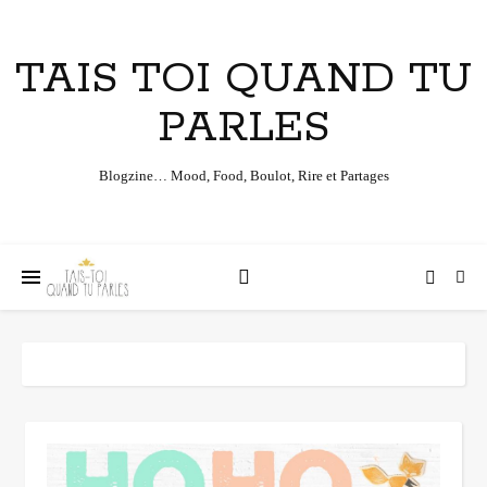
TAIS TOI QUAND TU
PARLES
Blogzine… Mood, Food, Boulot, Rire et Partages