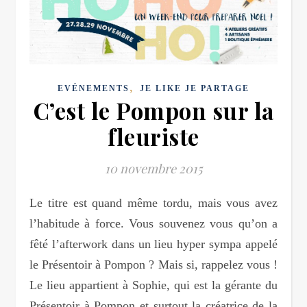
,
EVÉNEMENTS
JE LIKE JE PARTAGE
C’est le Pompon sur la
fleuriste
10 novembre 2015
Le titre est quand même tordu, mais vous avez
l’habitude à force. Vous souvenez vous qu’on a
fêté l’afterwork dans un lieu hyper sympa appelé
le Présentoir à Pompon ? Mais si, rappelez vous !
Le lieu appartient à Sophie, qui est la gérante du
Présentoir à Pompon et surtout la créatrice de la