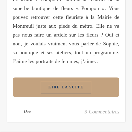
superbe boutique de fleurs « Pompon ». Vous
pouvez retrouver cette fleuriste à la Mairie de
Montreuil juste aux pieds du métro. Elle ne va
pas nous faire un article sur les fleurs ? Oui et
non, je voulais vraiment vous parler de Sophie,
sa boutique et ses ateliers, tout un programme.
J’aime les portraits de femmes, j’aime…
LIRE LA SUITE
3 Commentaires
Dee