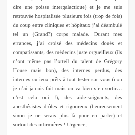
dire une poisse intergalactique) et je me suis
retrouvée hospitalisée plusieurs fois (trop de fois)
du coup entre cliniques et hôpitaux j’ai déambulé
tel un (Grand?) corps malade. Durant mes
errances, j’ai croisé des médecins doués et
compatissants, des médecins juste orgueilleux (ils
n’ont même pas l’orteil du talent de Grégory
House mais bon), des internes perdus, des
internes curieux prêts à tout tester sur vous (non
je n’ai jamais fait mais on va bien s’en sortir…
c’est cela oui !), des aide-soignants, des
anesthésistes drôles et rigoureux (heureusement
sinon je ne serais plus là pour en parler) et
surtout des infirmières ! Urgence,…