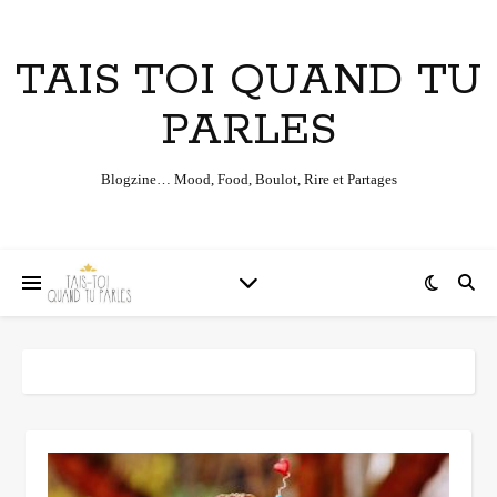
TAIS TOI QUAND TU
PARLES
Blogzine… Mood, Food, Boulot, Rire et Partages