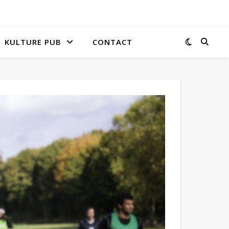
KULTURE PUB
CONTACT