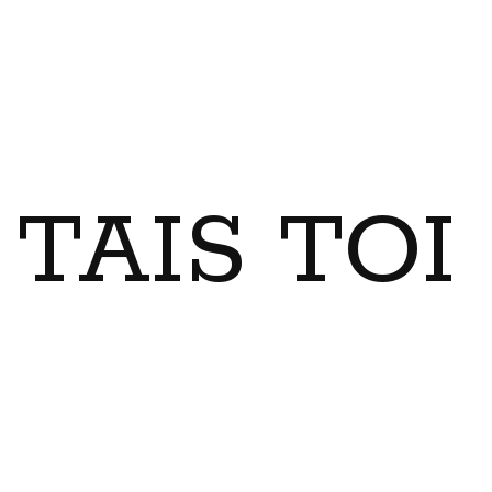
TAIS TO