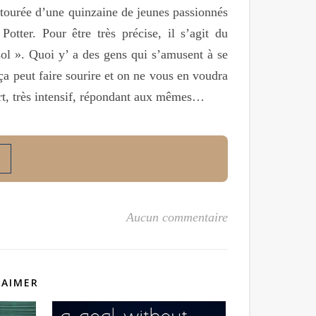
tourée d’une quinzaine de jeunes passionnés
otter. Pour être très précise, il s’agit du
l ». Quoi y’ a des gens qui s’amusent à se
 ça peut faire sourire et on ne vous en voudra
ort, très intensif, répondant aux mêmes…
Aucun commentaire
 AIMER