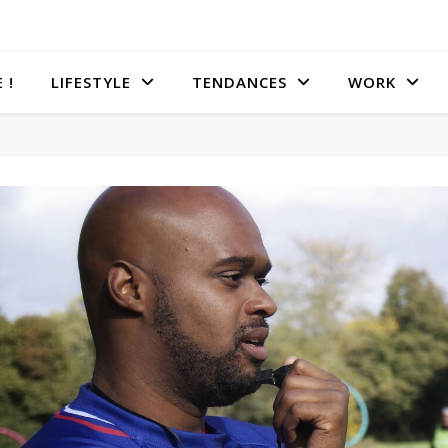
 !
LIFESTYLE
TENDANCES
WORK