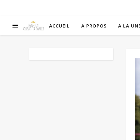
ACCUEIL
A PROPOS
A LA UNE