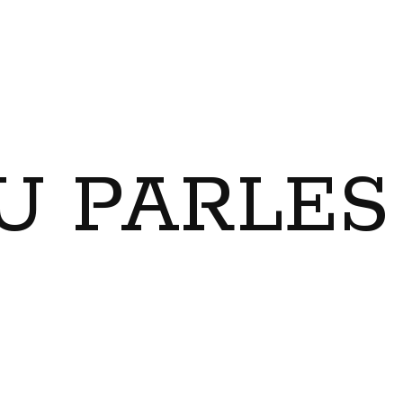
U PARLES