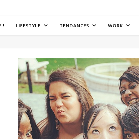
 !
LIFESTYLE
TENDANCES
WORK