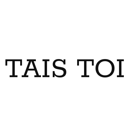
TAIS TO