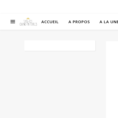
ACCUEIL
A PROPOS
A LA UNE