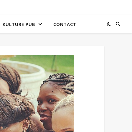
KULTURE PUB
CONTACT