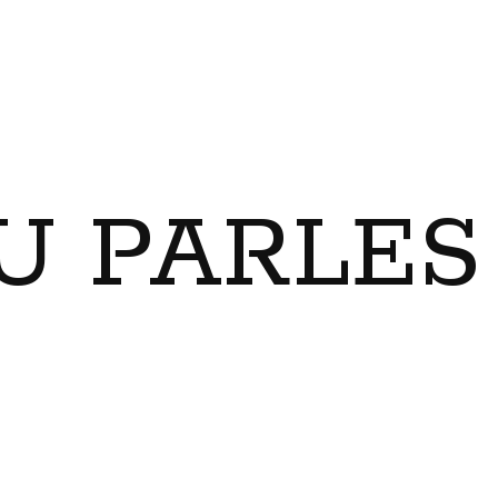
U PARLES