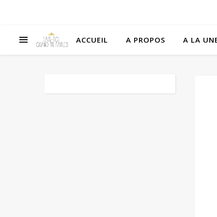
ACCUEIL
A PROPOS
A LA UNE