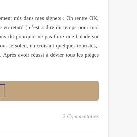
ctement mis dans mes signets : On rentre OK,
 en retard ( c’est a dire du temps pour moi
uis dit pourquoi ne pas faire une balade sur
ous le soleil, en croisant quelques touristes,
. Après avoir réussi à dévier tous les pièges
2 Commentaires