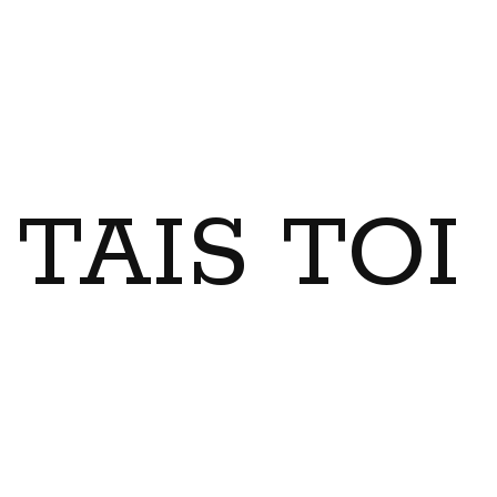
TAIS TO