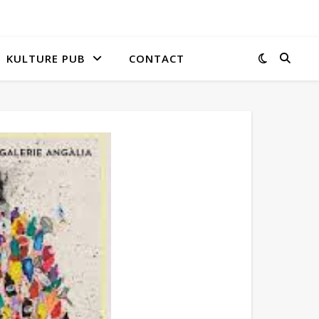
KULTURE PUB
CONTACT