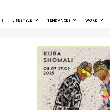
 !
LIFESTYLE
TENDANCES
WORK