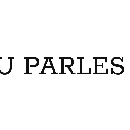
U PARLES