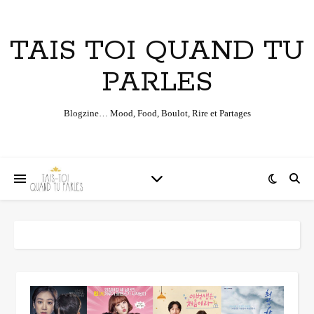
TAIS TOI QUAND TU
PARLES
Blogzine… Mood, Food, Boulot, Rire et Partages