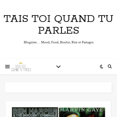
TAIS TOI QUAND TU
PARLES
Blogzine… Mood, Food, Boulot, Rire et Partages