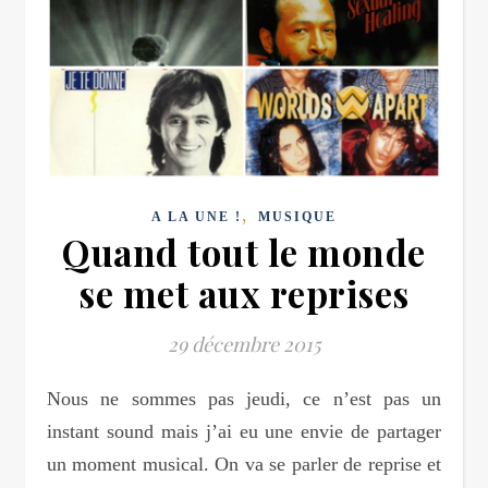
,
A LA UNE !
MUSIQUE
Quand tout le monde
se met aux reprises
29 décembre 2015
Nous ne sommes pas jeudi, ce n’est pas un
instant sound mais j’ai eu une envie de partager
un moment musical. On va se parler de reprise et