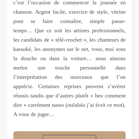
c’est l’occasion de commencer la journée en
chanson. Argent facile, exercice de style, vitrine
pour se faire connaître, simple passe-
temps… Que ce soit les artistes professionnels,
les candidats de « télé-crochet », les chanteurs de
karaoké, les anonymes sur le net, vous, moi sous
la douche ou dans la voiture… nous aimons
mettre une touche personnelle dans
l’interprétation des morceaux que l’on
apprécie. Certaines reprises peuvent s’avérer
réussis tandis que d’autres plutôt « heu comment
dire » carrément nases (oulalala j’ai écrit ce mot).
A vous de juger…