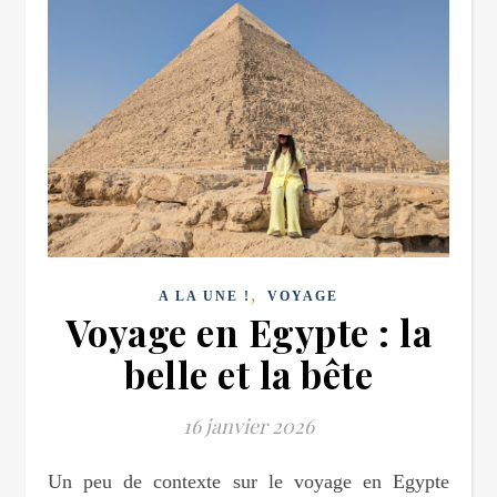
,
A LA UNE !
VOYAGE
Voyage en Egypte : la
belle et la bête
16 janvier 2026
Un peu de contexte sur le voyage en Egypte