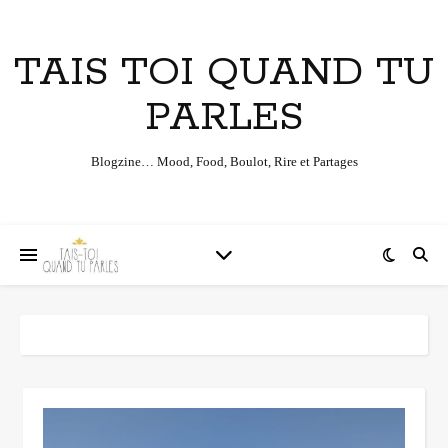
TAIS TOI QUAND TU
PARLES
Blogzine… Mood, Food, Boulot, Rire et Partages