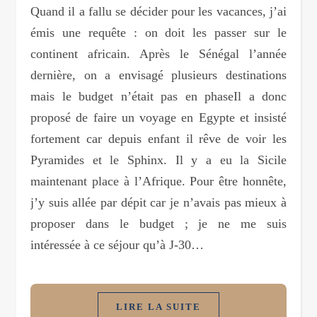
Quand il a fallu se décider pour les vacances, j’ai
émis une requête : on doit les passer sur le
continent africain. Après le Sénégal l’année
dernière, on a envisagé plusieurs destinations
mais le budget n’était pas en phaseIl a donc
proposé de faire un voyage en Egypte et insisté
fortement car depuis enfant il rêve de voir les
Pyramides et le Sphinx. Il y a eu la Sicile
maintenant place à l’Afrique. Pour être honnête,
j’y suis allée par dépit car je n’avais pas mieux à
proposer dans le budget ; je ne me suis
intéressée à ce séjour qu’à J-30…
LIRE LA SUITE