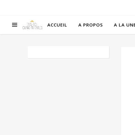
ACCUEIL
A PROPOS
A LA UNE