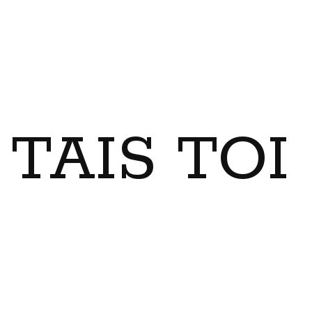
TAIS TO