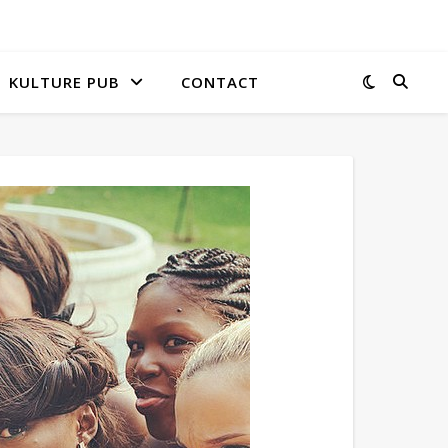
KULTURE PUB
CONTACT