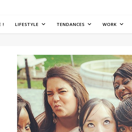
 !
LIFESTYLE
TENDANCES
WORK