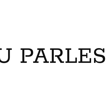
U PARLES