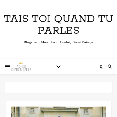
TAIS TOI QUAND TU
PARLES
Blogzine… Mood, Food, Boulot, Rire et Partages