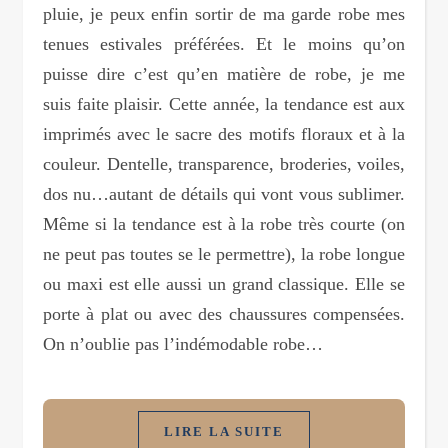
pluie, je peux enfin sortir de ma garde robe mes
tenues estivales préférées. Et le moins qu’on
puisse dire c’est qu’en matière de robe, je me
suis faite plaisir. Cette année, la tendance est aux
imprimés avec le sacre des motifs floraux et à la
couleur. Dentelle, transparence, broderies, voiles,
dos nu…autant de détails qui vont vous sublimer.
Même si la tendance est à la robe très courte (on
ne peut pas toutes se le permettre), la robe longue
ou maxi est elle aussi un grand classique. Elle se
porte à plat ou avec des chaussures compensées.
On n’oublie pas l’indémodable robe…
LIRE LA SUITE