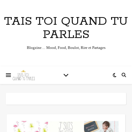
TAIS TOI QUAND TU
PARLES
Blogzine… Mood, Food, Boulot, Rire et Partages