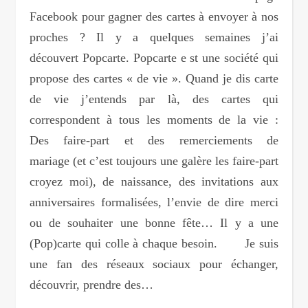
Facebook pour gagner des cartes à envoyer à nos
proches ? Il y a quelques semaines j’ai
découvert Popcarte. Popcarte e st une société qui
propose des cartes « de vie ». Quand je dis carte
de vie j’entends par là, des cartes qui
correspondent à tous les moments de la vie :
Des faire-part et des remerciements de
mariage (et c’est toujours une galère les faire-part
croyez moi), de naissance, des invitations aux
anniversaires formalisées, l’envie de dire merci
ou de souhaiter une bonne fête… Il y a une
(Pop)carte qui colle à chaque besoin. Je suis
une fan des réseaux sociaux pour échanger,
découvrir, prendre des…