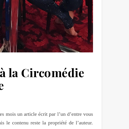
à la Circomédie
e
s mois un article écrit par l’un d’entre vous
s le contenu reste la propriété de l’auteur.