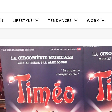
 !
LIFESTYLE
TENDANCES
WORK