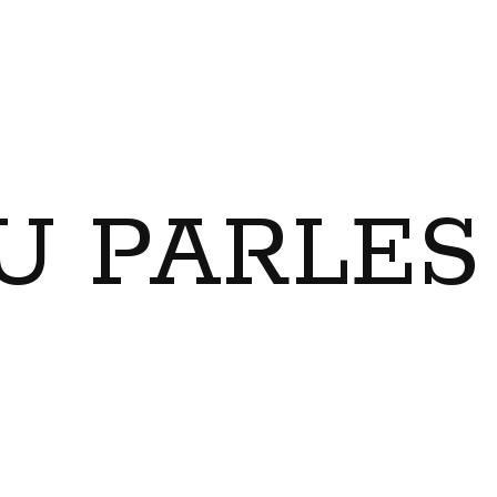
U PARLES