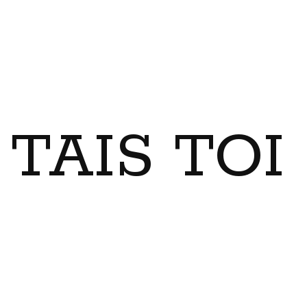
TAIS TO