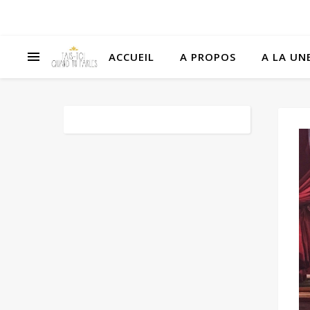
ACCUEIL
A PROPOS
A LA UNE