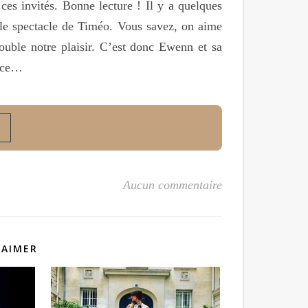
ces invités. Bonne lecture ! Il y a quelques
 le spectacle de Timéo. Vous savez, on aime
double notre plaisir. C’est donc Ewenn et sa
r ce…
Aucun commentaire
 AIMER