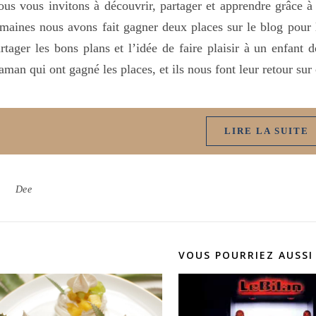
us vous invitons à découvrir, partager et apprendre grâce à 
maines nous avons fait gagner deux places sur le blog pour
rtager les bons plans et l’idée de faire plaisir à un enfant 
man qui ont gagné les places, et ils nous font leur retour su
LIRE LA SUITE
Dee
VOUS POURRIEZ AUSSI