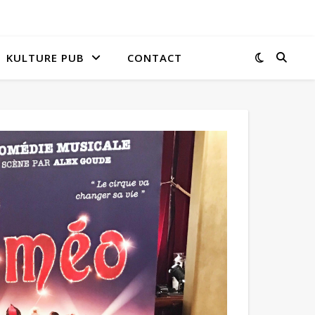
KULTURE PUB
CONTACT