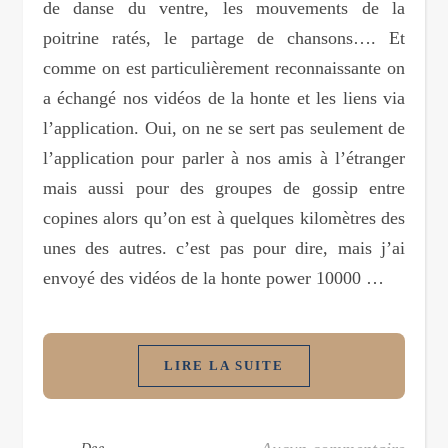
de danse du ventre, les mouvements de la
poitrine ratés, le partage de chansons…. Et
comme on est particulièrement reconnaissante on
a échangé nos vidéos de la honte et les liens via
l’application. Oui, on ne se sert pas seulement de
l’application pour parler à nos amis à l’étranger
mais aussi pour des groupes de gossip entre
copines alors qu’on est à quelques kilomètres des
unes des autres. c’est pas pour dire, mais j’ai
envoyé des vidéos de la honte power 10000 …
LIRE LA SUITE