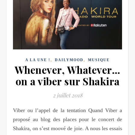
,
,
A LA UNE !
DAILYMOOD
MUSIQUE
Whenever, Whatever…
on a viber sur Shakira
2 juillet 2018
Viber ou l’appel de la tentation Quand Viber a
proposé au blog des places pour le concert de
Shakira, on s’est moové de joie. A nous les essais