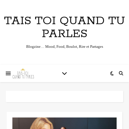
TAIS TOI QUAND TU
PARLES
Blogzine… Mood, Food, Boulot, Rire et Partages