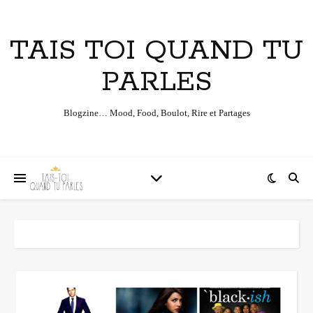
TAIS TOI QUAND TU
PARLES
Blogzine… Mood, Food, Boulot, Rire et Partages