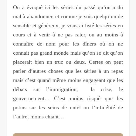
On a évoqué ici les séries du passé qu’on a du
mal à abandonner, et comme je suis quelqu’un de
sensible et généreux, je vous ai listé les séries en
cours et à venir à ne pas rater, ou au moins à
connaître de nom pour les dîners où on ne
connait pas grand monde mais qu’on se dit qu’on
placerait bien un truc ou deux. Certes on peut
parler d’autres choses que les séries à un repas
mais c’est quand même moins engageant que les
débats sur l’immigration, la crise, le
gouvernement… C’est moins risqué que les
potins sur les seins de untel ou l’infidélité de
l’autre, moins chiant…