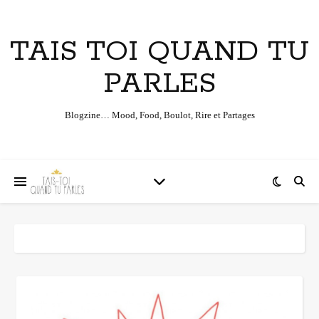
TAIS TOI QUAND TU
PARLES
Blogzine… Mood, Food, Boulot, Rire et Partages