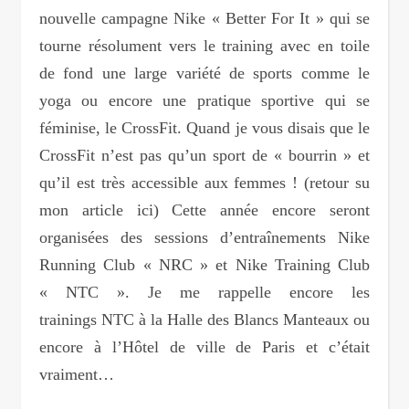
nouvelle campagne Nike « Better For It » qui se
tourne résolument vers le training avec en toile
de fond une large variété de sports comme le
yoga ou encore une pratique sportive qui se
féminise, le CrossFit. Quand je vous disais que le
CrossFit n’est pas qu’un sport de « bourrin » et
qu’il est très accessible aux femmes ! (retour su
mon article ici) Cette année encore seront
organisées des sessions d’entraînements Nike
Running Club « NRC » et Nike Training Club
« NTC ». Je me rappelle encore les
trainings NTC à la Halle des Blancs Manteaux ou
encore à l’Hôtel de ville de Paris et c’était
vraiment…