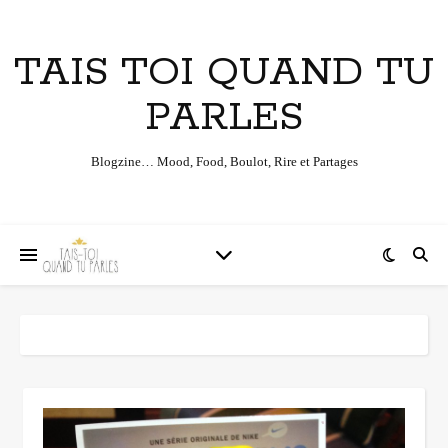
TAIS TOI QUAND TU
PARLES
Blogzine… Mood, Food, Boulot, Rire et Partages